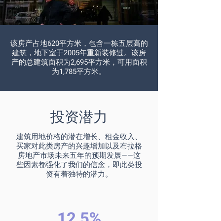
该房产占地620平方米，包含一栋五层高的
建筑，地下室于2005年重新装修过。该房
产的总建筑面积为2,695平方米，可用面积
为1,785平方米。
投资潜力
建筑用地价格的潜在增长、租金收入、
买家对此类房产的兴趣增加以及布拉格
房地产市场未来五年的预期发展——这
些因素都强化了我们的信念，即此类投
资有着独特的潜力。
12,5%