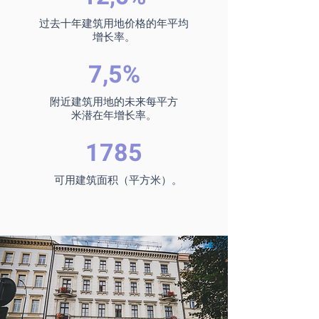
过去十年建筑用地价格的年平均
增长率。
7,5%
附近建筑用地的未来每平方
米潜在年增长率。
1785
可用建筑面积（平方米）。