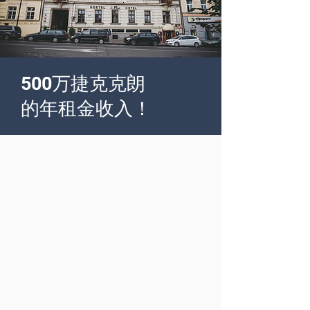
500万捷克克朗
的年租金收入！