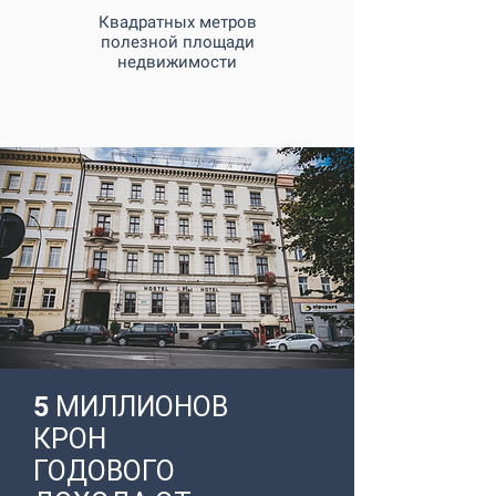
Квадратных метров
полезной площади
недвижимости
5
МИЛЛИОНОВ
КРОН
ГОДОВОГО