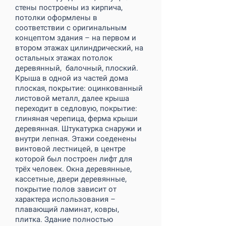
стены построены из кирпича,
потолки оформлены в
соответствии с оригинальным
концептом здания – на первом и
втором этажах цилиндрический, на
остальных этажах потолок
деревянный, балочный, плоский.
Крыша в одной из частей дома
плоская, покрытие: оцинкованный
листовой металл, далее крыша
переходит в седловую, покрытие:
глиняная черепица, ферма крыши
деревянная. Штукатурка снаружи и
внутри лепная. Этажи соеденены
винтовой лестницей, в центре
которой был построен лифт для
трёх человек. Окна деревянные,
кассетные, двери деревянные,
покрытие полов зависит от
характера использования –
плавающий ламинат, ковры,
плитка. Здание полностью