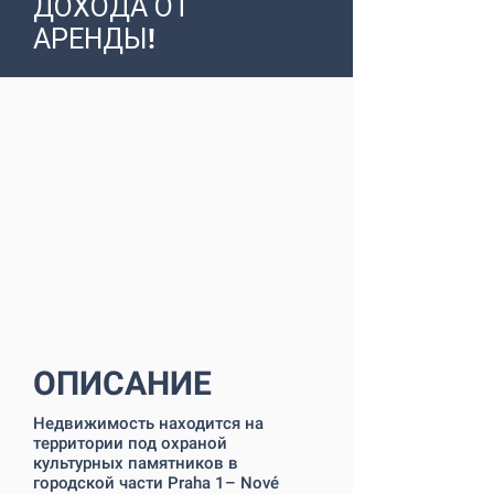
ДОХОДА ОТ
АРЕНДЫ!
ОПИСАНИЕ
Недвижимость находится на
территории под охраной
культурных памятников в
городской части Praha 1– Nové