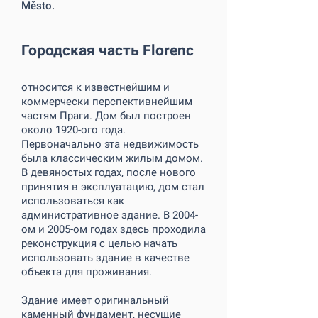
Město.
Городская часть Florenc
относится к известнейшим и
коммерчески перспективнейшим
частям Праги. Дом был построен
около 1920-ого года.
Первоначально эта недвижимость
была классическим жилым домом.
В девяностых годах, после нового
принятия в эксплуатацию, дом стал
использоваться как
административное здание. В 2004-
ом и 2005-ом годах здесь проходила
реконструкция с целью начать
использовать здание в качестве
объекта для проживания.
Здание имеет оригинальный
каменный фундамент, несущие