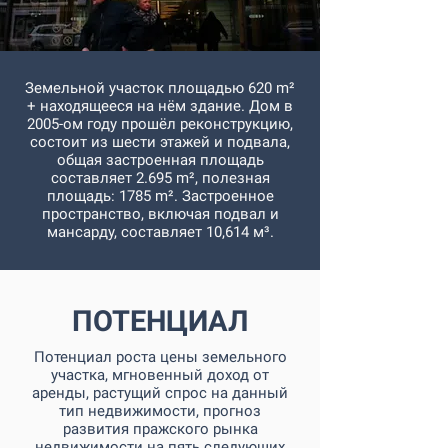
Земельной участок площадью 620 m²
+ находящееся на нём здание. Дом в
2005-ом году прошёл реконструкцию,
состоит из шести этажей и подвала,
общая застроенная площадь
составляет 2.695 m², полезная
площадь: 1785 m². Застроенное
пространство, включая подвал и
мансарду, составляет 10,614 м³.
ПОТЕНЦИАЛ
Потенциал роста цены земельного
участка, мгновенный доход от
аренды, растущий спрос на данный
тип недвижимости, прогноз
развития пражского рынка
недвижимости на пять следующих