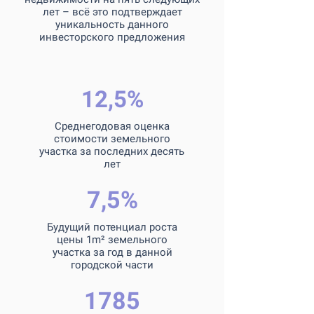
лет – всё это подтверждает
уникальность данного
инвесторского предложения
12,5%
Среднегодовая оценка
стоимости земельного
участка за последних десять
лет
7,5%
Будущий потенциал роста
цены 1m² земельного
участка за год в данной
городской части
1785